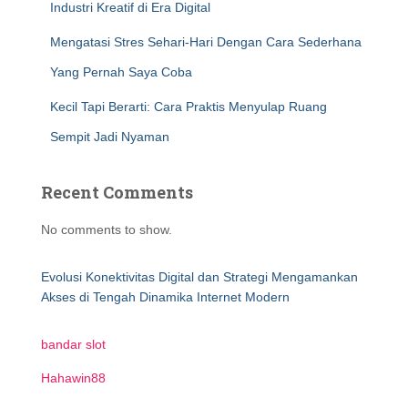
Industri Kreatif di Era Digital
Mengatasi Stres Sehari-Hari Dengan Cara Sederhana
Yang Pernah Saya Coba
Kecil Tapi Berarti: Cara Praktis Menyulap Ruang
Sempit Jadi Nyaman
Recent Comments
No comments to show.
Evolusi Konektivitas Digital dan Strategi Mengamankan
Akses di Tengah Dinamika Internet Modern
bandar slot
Hahawin88