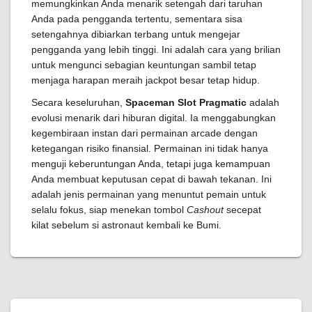
memungkinkan Anda menarik setengah dari taruhan
Anda pada pengganda tertentu, sementara sisa
setengahnya dibiarkan terbang untuk mengejar
pengganda yang lebih tinggi. Ini adalah cara yang brilian
untuk mengunci sebagian keuntungan sambil tetap
menjaga harapan meraih jackpot besar tetap hidup.
Secara keseluruhan,
Spaceman Slot Pragmatic
adalah
evolusi menarik dari hiburan digital. Ia menggabungkan
kegembiraan instan dari permainan arcade dengan
ketegangan risiko finansial. Permainan ini tidak hanya
menguji keberuntungan Anda, tetapi juga kemampuan
Anda membuat keputusan cepat di bawah tekanan. Ini
adalah jenis permainan yang menuntut pemain untuk
selalu fokus, siap menekan tombol
Cashout
secepat
kilat sebelum si astronaut kembali ke Bumi.