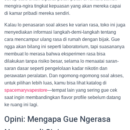
mengira-ngira tingkat kepuasan yang akan mereka capai
di kamar pribadi mereka sendiri.
Kalau lo penasaran soal akses ke varian rasa, toko ini juga
menyediakan informasi langkah-demi-langkah tentang
cara mencampur ulang rasa di rumah dengan bijak. Gue
ngga akan bilang ini seperti laboratorium, tapi suasananya
membuat lo merasa bahwa eksperimen rasa bisa
dilakukan tanpa risiko besar, selama lo menaatai saran-
saran dasar seperti pengelolaan kadar nikotin dan
perawatan peralatan. Dan ngomong-ngomong soal akses,
untuk pilihan lebih luas, kamu bisa lihat katalog di
spacemaryvapestore
—tempat lain yang sering gue cek
saat ingin membandingkan flavor profile sebelum datang
ke ruang ini lagi.
Opini: Mengapa Gue Ngerasa