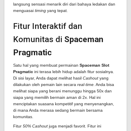
langsung sensasi menarik diri dari bahaya ledakan dan
menguasai
timing
yang tepat.
Fitur Interaktif dan
Komunitas di
Spaceman
Pragmatic
Satu hal yang membuat permainan
Spaceman Slot
Pragmatic
ini terasa lebih hidup adalah fitur sosialnya.
Di sisi layar, Anda dapat melihat hasil
Cashout
yang
dilakukan oleh pemain lain secara
real-time
. Anda bisa
melihat siapa yang berani menunggu hingga 50x dan
siapa yang memilih bermain aman di 2x. Hal ini
menciptakan suasana kompetitif yang menyenangkan,
di mana Anda merasa sedang bermain bersama
komunitas.
Fitur
50% Cashout
juga menjadi favorit. Fitur ini