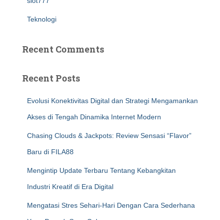
slot777
Teknologi
Recent Comments
Recent Posts
Evolusi Konektivitas Digital dan Strategi Mengamankan
Akses di Tengah Dinamika Internet Modern
Chasing Clouds & Jackpots: Review Sensasi “Flavor”
Baru di FILA88
Mengintip Update Terbaru Tentang Kebangkitan
Industri Kreatif di Era Digital
Mengatasi Stres Sehari-Hari Dengan Cara Sederhana