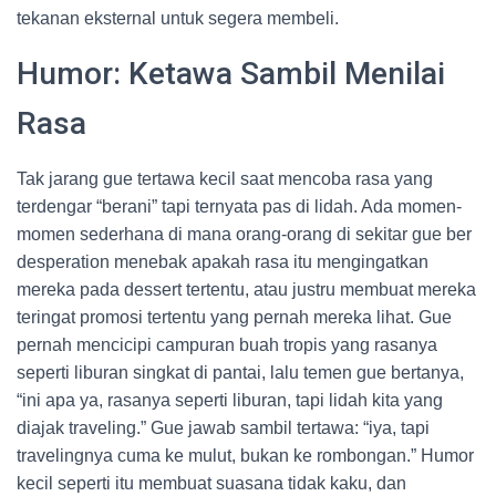
tekanan eksternal untuk segera membeli.
Humor: Ketawa Sambil Menilai
Rasa
Tak jarang gue tertawa kecil saat mencoba rasa yang
terdengar “berani” tapi ternyata pas di lidah. Ada momen-
momen sederhana di mana orang-orang di sekitar gue ber
desperation menebak apakah rasa itu mengingatkan
mereka pada dessert tertentu, atau justru membuat mereka
teringat promosi tertentu yang pernah mereka lihat. Gue
pernah mencicipi campuran buah tropis yang rasanya
seperti liburan singkat di pantai, lalu temen gue bertanya,
“ini apa ya, rasanya seperti liburan, tapi lidah kita yang
diajak traveling.” Gue jawab sambil tertawa: “iya, tapi
travelingnya cuma ke mulut, bukan ke rombongan.” Humor
kecil seperti itu membuat suasana tidak kaku, dan