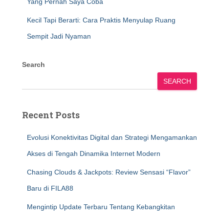
Yang Pernah Saya Coba
Kecil Tapi Berarti: Cara Praktis Menyulap Ruang
Sempit Jadi Nyaman
Search
SEARCH
Recent Posts
Evolusi Konektivitas Digital dan Strategi Mengamankan
Akses di Tengah Dinamika Internet Modern
Chasing Clouds & Jackpots: Review Sensasi “Flavor”
Baru di FILA88
Mengintip Update Terbaru Tentang Kebangkitan