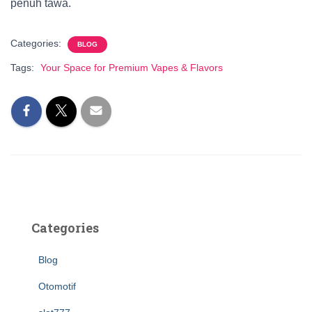
penuh tawa.
Categories:
BLOG
Tags:
Your Space for Premium Vapes & Flavors
Categories
Blog
Otomotif