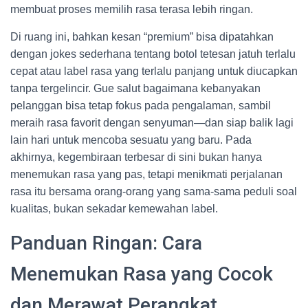
membuat proses memilih rasa terasa lebih ringan.
Di ruang ini, bahkan kesan “premium” bisa dipatahkan
dengan jokes sederhana tentang botol tetesan jatuh terlalu
cepat atau label rasa yang terlalu panjang untuk diucapkan
tanpa tergelincir. Gue salut bagaimana kebanyakan
pelanggan bisa tetap fokus pada pengalaman, sambil
meraih rasa favorit dengan senyuman—dan siap balik lagi
lain hari untuk mencoba sesuatu yang baru. Pada
akhirnya, kegembiraan terbesar di sini bukan hanya
menemukan rasa yang pas, tetapi menikmati perjalanan
rasa itu bersama orang-orang yang sama-sama peduli soal
kualitas, bukan sekadar kemewahan label.
Panduan Ringan: Cara
Menemukan Rasa yang Cocok
dan Merawat Perangkat