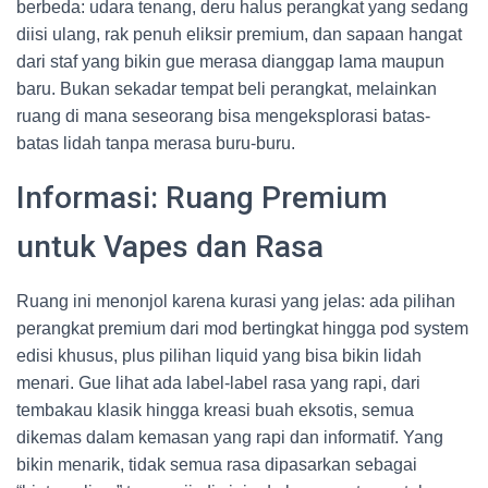
berbeda: udara tenang, deru halus perangkat yang sedang
diisi ulang, rak penuh eliksir premium, dan sapaan hangat
dari staf yang bikin gue merasa dianggap lama maupun
baru. Bukan sekadar tempat beli perangkat, melainkan
ruang di mana seseorang bisa mengeksplorasi batas-
batas lidah tanpa merasa buru-buru.
Informasi: Ruang Premium
untuk Vapes dan Rasa
Ruang ini menonjol karena kurasi yang jelas: ada pilihan
perangkat premium dari mod bertingkat hingga pod system
edisi khusus, plus pilihan liquid yang bisa bikin lidah
menari. Gue lihat ada label-label rasa yang rapi, dari
tembakau klasik hingga kreasi buah eksotis, semua
dikemas dalam kemasan yang rapi dan informatif. Yang
bikin menarik, tidak semua rasa dipasarkan sebagai