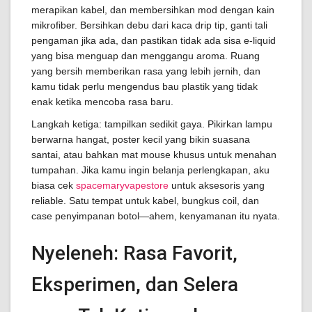
merapikan kabel, dan membersihkan mod dengan kain
mikrofiber. Bersihkan debu dari kaca drip tip, ganti tali
pengaman jika ada, dan pastikan tidak ada sisa e-liquid
yang bisa menguap dan menggangu aroma. Ruang
yang bersih memberikan rasa yang lebih jernih, dan
kamu tidak perlu mengendus bau plastik yang tidak
enak ketika mencoba rasa baru.
Langkah ketiga: tampilkan sedikit gaya. Pikirkan lampu
berwarna hangat, poster kecil yang bikin suasana
santai, atau bahkan mat mouse khusus untuk menahan
tumpahan. Jika kamu ingin belanja perlengkapan, aku
biasa cek
spacemaryvapestore
untuk aksesoris yang
reliable. Satu tempat untuk kabel, bungkus coil, dan
case penyimpanan botol—ahem, kenyamanan itu nyata.
Nyeleneh: Rasa Favorit,
Eksperimen, dan Selera