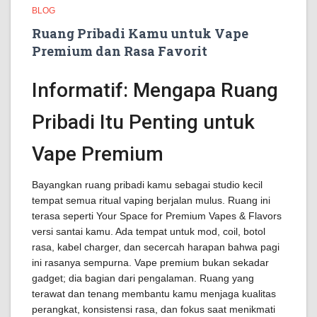
BLOG
Ruang Pribadi Kamu untuk Vape
Premium dan Rasa Favorit
Informatif: Mengapa Ruang
Pribadi Itu Penting untuk
Vape Premium
Bayangkan ruang pribadi kamu sebagai studio kecil
tempat semua ritual vaping berjalan mulus. Ruang ini
terasa seperti Your Space for Premium Vapes & Flavors
versi santai kamu. Ada tempat untuk mod, coil, botol
rasa, kabel charger, dan secercah harapan bahwa pagi
ini rasanya sempurna. Vape premium bukan sekadar
gadget; dia bagian dari pengalaman. Ruang yang
terawat dan tenang membantu kamu menjaga kualitas
perangkat, konsistensi rasa, dan fokus saat menikmati