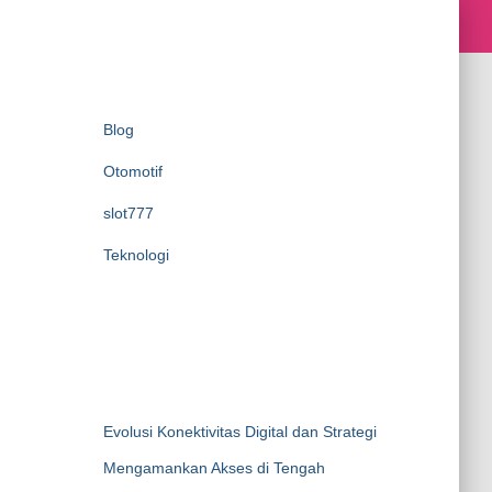
Categories
Blog
Otomotif
slot777
Teknologi
Recent Comments
Recent Posts
Evolusi Konektivitas Digital dan Strategi
Mengamankan Akses di Tengah
Dinamika Internet Modern
Chasing Clouds & Jackpots: Review