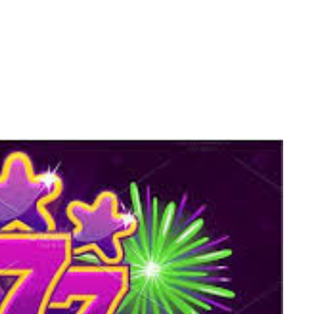
al dan Strategi Mengamankan
Internet Modern