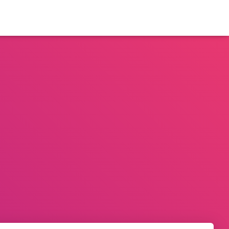
& Gaya vaping