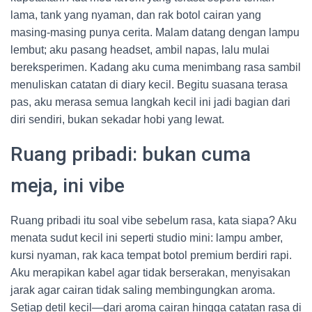
lama, tank yang nyaman, dan rak botol cairan yang
masing-masing punya cerita. Malam datang dengan lampu
lembut; aku pasang headset, ambil napas, lalu mulai
bereksperimen. Kadang aku cuma menimbang rasa sambil
menuliskan catatan di diary kecil. Begitu suasana terasa
pas, aku merasa semua langkah kecil ini jadi bagian dari
diri sendiri, bukan sekadar hobi yang lewat.
Ruang pribadi: bukan cuma
meja, ini vibe
Ruang pribadi itu soal vibe sebelum rasa, kata siapa? Aku
menata sudut kecil ini seperti studio mini: lampu amber,
kursi nyaman, rak kaca tempat botol premium berdiri rapi.
Aku merapikan kabel agar tidak berserakan, menyisakan
jarak agar cairan tidak saling membingungkan aroma.
Setiap detil kecil—dari aroma cairan hingga catatan rasa di