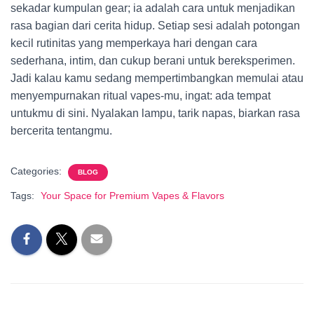
sekadar kumpulan gear; ia adalah cara untuk menjadikan
rasa bagian dari cerita hidup. Setiap sesi adalah potongan
kecil rutinitas yang memperkaya hari dengan cara
sederhana, intim, dan cukup berani untuk bereksperimen.
Jadi kalau kamu sedang mempertimbangkan memulai atau
menyempurnakan ritual vapes-mu, ingat: ada tempat
untukmu di sini. Nyalakan lampu, tarik napas, biarkan rasa
bercerita tentangmu.
Categories:
BLOG
Tags:
Your Space for Premium Vapes & Flavors