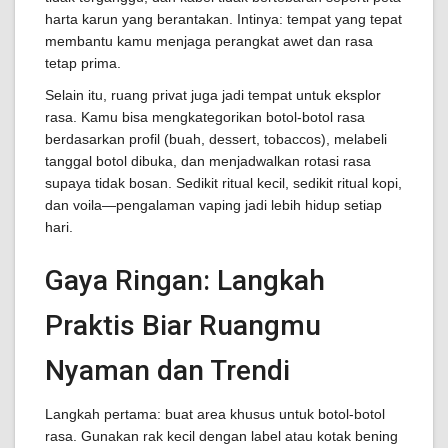
harta karun yang berantakan. Intinya: tempat yang tepat
membantu kamu menjaga perangkat awet dan rasa
tetap prima.
Selain itu, ruang privat juga jadi tempat untuk eksplor
rasa. Kamu bisa mengkategorikan botol-botol rasa
berdasarkan profil (buah, dessert, tobaccos), melabeli
tanggal botol dibuka, dan menjadwalkan rotasi rasa
supaya tidak bosan. Sedikit ritual kecil, sedikit ritual kopi,
dan voila—pengalaman vaping jadi lebih hidup setiap
hari.
Gaya Ringan: Langkah
Praktis Biar Ruangmu
Nyaman dan Trendi
Langkah pertama: buat area khusus untuk botol-botol
rasa. Gunakan rak kecil dengan label atau kotak bening