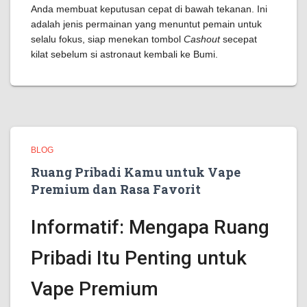
Anda membuat keputusan cepat di bawah tekanan. Ini
adalah jenis permainan yang menuntut pemain untuk
selalu fokus, siap menekan tombol
Cashout
secepat
kilat sebelum si astronaut kembali ke Bumi.
BLOG
Ruang Pribadi Kamu untuk Vape
Premium dan Rasa Favorit
Informatif: Mengapa Ruang
Pribadi Itu Penting untuk
Vape Premium