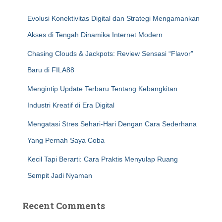
Evolusi Konektivitas Digital dan Strategi Mengamankan
Akses di Tengah Dinamika Internet Modern
Chasing Clouds & Jackpots: Review Sensasi “Flavor”
Baru di FILA88
Mengintip Update Terbaru Tentang Kebangkitan
Industri Kreatif di Era Digital
Mengatasi Stres Sehari-Hari Dengan Cara Sederhana
Yang Pernah Saya Coba
Kecil Tapi Berarti: Cara Praktis Menyulap Ruang
Sempit Jadi Nyaman
Recent Comments