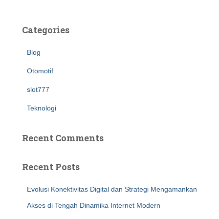
Categories
Blog
Otomotif
slot777
Teknologi
Recent Comments
Recent Posts
Evolusi Konektivitas Digital dan Strategi Mengamankan
Akses di Tengah Dinamika Internet Modern