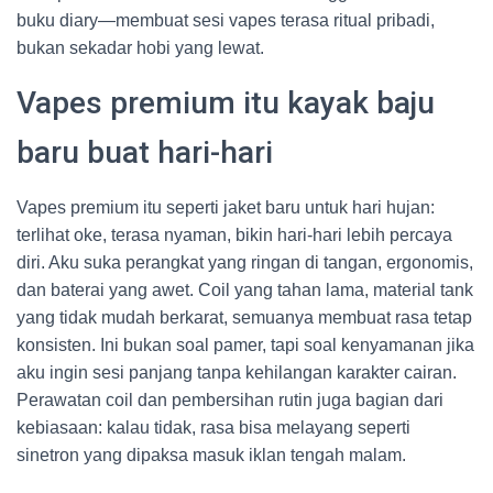
buku diary—membuat sesi vapes terasa ritual pribadi,
bukan sekadar hobi yang lewat.
Vapes premium itu kayak baju
baru buat hari-hari
Vapes premium itu seperti jaket baru untuk hari hujan:
terlihat oke, terasa nyaman, bikin hari-hari lebih percaya
diri. Aku suka perangkat yang ringan di tangan, ergonomis,
dan baterai yang awet. Coil yang tahan lama, material tank
yang tidak mudah berkarat, semuanya membuat rasa tetap
konsisten. Ini bukan soal pamer, tapi soal kenyamanan jika
aku ingin sesi panjang tanpa kehilangan karakter cairan.
Perawatan coil dan pembersihan rutin juga bagian dari
kebiasaan: kalau tidak, rasa bisa melayang seperti
sinetron yang dipaksa masuk iklan tengah malam.