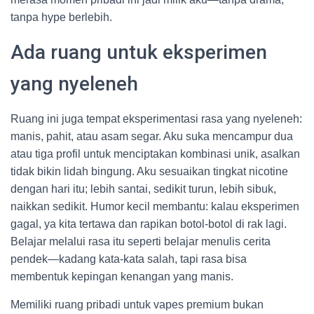
tanpa hype berlebih.
Ada ruang untuk eksperimen
yang nyeleneh
Ruang ini juga tempat eksperimentasi rasa yang nyeleneh:
manis, pahit, atau asam segar. Aku suka mencampur dua
atau tiga profil untuk menciptakan kombinasi unik, asalkan
tidak bikin lidah bingung. Aku sesuaikan tingkat nicotine
dengan hari itu; lebih santai, sedikit turun, lebih sibuk,
naikkan sedikit. Humor kecil membantu: kalau eksperimen
gagal, ya kita tertawa dan rapikan botol-botol di rak lagi.
Belajar melalui rasa itu seperti belajar menulis cerita
pendek—kadang kata-kata salah, tapi rasa bisa
membentuk kepingan kenangan yang manis.
Memiliki ruang pribadi untuk vapes premium bukan