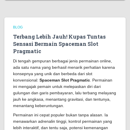
BLOG
Terbang Lebih Jauh! Kupas Tuntas
Sensasi Bermain Spaceman Slot
Pragmatic
Di tengah gempuran berbagai jenis permainan online,
ada satu nama yang berhasil menarik perhatian karena
konsepnya yang unik dan berbeda dari slot
konvensional:
Spaceman Slot Pragmatic
. Permainan
ini mengajak pemain untuk melepaskan diri dari
gulungan dan garis pembayaran, lalu terbang melayang
jauh ke angkasa, menantang gravitasi, dan tentunya,
menantang keberuntungan.
Permainan ini cepat populer bukan tanpa alasan. Ia
menawarkan adrenalin tinggi, kontrol permainan yang
lebih interaktif, dan tentu saja, potensi kemenangan