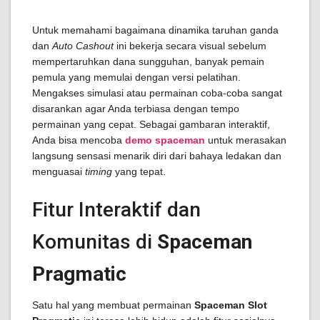
Untuk memahami bagaimana dinamika taruhan ganda
dan
Auto Cashout
ini bekerja secara visual sebelum
mempertaruhkan dana sungguhan, banyak pemain
pemula yang memulai dengan versi pelatihan.
Mengakses simulasi atau permainan coba-coba sangat
disarankan agar Anda terbiasa dengan tempo
permainan yang cepat. Sebagai gambaran interaktif,
Anda bisa mencoba
demo spaceman
untuk merasakan
langsung sensasi menarik diri dari bahaya ledakan dan
menguasai
timing
yang tepat.
Fitur Interaktif dan
Komunitas di
Spaceman
Pragmatic
Satu hal yang membuat permainan
Spaceman Slot