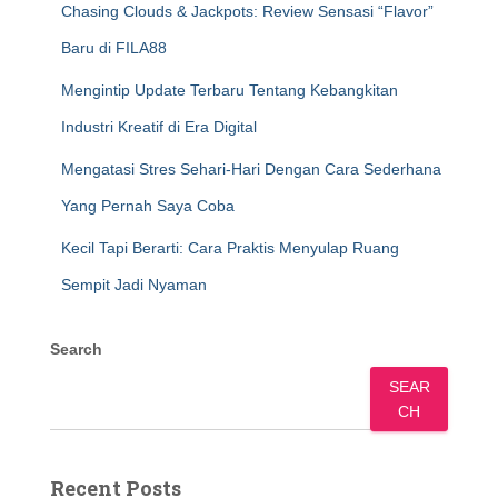
Chasing Clouds & Jackpots: Review Sensasi “Flavor”
Baru di FILA88
Mengintip Update Terbaru Tentang Kebangkitan
Industri Kreatif di Era Digital
Mengatasi Stres Sehari-Hari Dengan Cara Sederhana
Yang Pernah Saya Coba
Kecil Tapi Berarti: Cara Praktis Menyulap Ruang
Sempit Jadi Nyaman
Search
SEAR
CH
Recent Posts