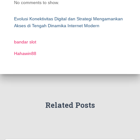
No comments to show.
Evolusi Konektivitas Digital dan Strategi Mengamankan
Akses di Tengah Dinamika Internet Modern
bandar slot
Hahawin88
Related Posts