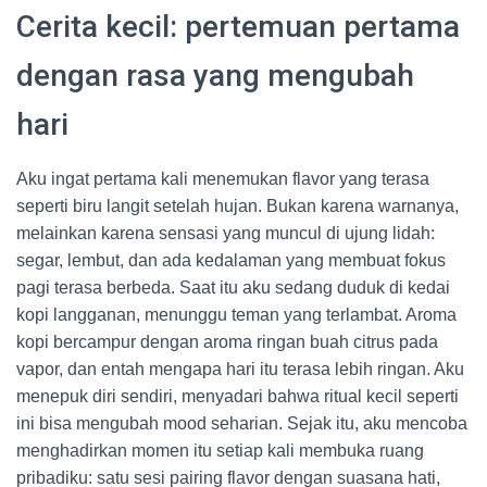
Cerita kecil: pertemuan pertama
dengan rasa yang mengubah
hari
Aku ingat pertama kali menemukan flavor yang terasa
seperti biru langit setelah hujan. Bukan karena warnanya,
melainkan karena sensasi yang muncul di ujung lidah:
segar, lembut, dan ada kedalaman yang membuat fokus
pagi terasa berbeda. Saat itu aku sedang duduk di kedai
kopi langganan, menunggu teman yang terlambat. Aroma
kopi bercampur dengan aroma ringan buah citrus pada
vapor, dan entah mengapa hari itu terasa lebih ringan. Aku
menepuk diri sendiri, menyadari bahwa ritual kecil seperti
ini bisa mengubah mood seharian. Sejak itu, aku mencoba
menghadirkan momen itu setiap kali membuka ruang
pribadiku: satu sesi pairing flavor dengan suasana hati,