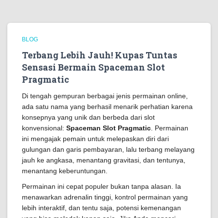
BLOG
Terbang Lebih Jauh! Kupas Tuntas
Sensasi Bermain Spaceman Slot
Pragmatic
Di tengah gempuran berbagai jenis permainan online,
ada satu nama yang berhasil menarik perhatian karena
konsepnya yang unik dan berbeda dari slot
konvensional:
Spaceman Slot Pragmatic
. Permainan
ini mengajak pemain untuk melepaskan diri dari
gulungan dan garis pembayaran, lalu terbang melayang
jauh ke angkasa, menantang gravitasi, dan tentunya,
menantang keberuntungan.
Permainan ini cepat populer bukan tanpa alasan. Ia
menawarkan adrenalin tinggi, kontrol permainan yang
lebih interaktif, dan tentu saja, potensi kemenangan