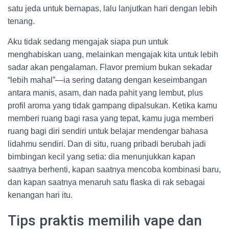
satu jeda untuk bernapas, lalu lanjutkan hari dengan lebih
tenang.
Aku tidak sedang mengajak siapa pun untuk
menghabiskan uang, melainkan mengajak kita untuk lebih
sadar akan pengalaman. Flavor premium bukan sekadar
“lebih mahal”—ia sering datang dengan keseimbangan
antara manis, asam, dan nada pahit yang lembut, plus
profil aroma yang tidak gampang dipalsukan. Ketika kamu
memberi ruang bagi rasa yang tepat, kamu juga memberi
ruang bagi diri sendiri untuk belajar mendengar bahasa
lidahmu sendiri. Dan di situ, ruang pribadi berubah jadi
bimbingan kecil yang setia: dia menunjukkan kapan
saatnya berhenti, kapan saatnya mencoba kombinasi baru,
dan kapan saatnya menaruh satu flaska di rak sebagai
kenangan hari itu.
Tips praktis memilih vape dan