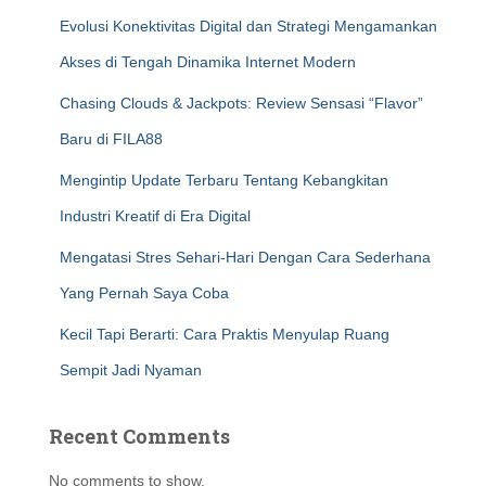
Evolusi Konektivitas Digital dan Strategi Mengamankan
Akses di Tengah Dinamika Internet Modern
Chasing Clouds & Jackpots: Review Sensasi “Flavor”
Baru di FILA88
Mengintip Update Terbaru Tentang Kebangkitan
Industri Kreatif di Era Digital
Mengatasi Stres Sehari-Hari Dengan Cara Sederhana
Yang Pernah Saya Coba
Kecil Tapi Berarti: Cara Praktis Menyulap Ruang
Sempit Jadi Nyaman
Recent Comments
No comments to show.