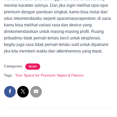
menilai karakter aslinya. Dan jika ingin melihat opsi-opsi
premium dengan panduan singkat, kamu bisa mulai dari
situs rekomendasiku seperti spacemaryvapestore; di sana
kamu bisa melihat variasi rasa dan device yang
direkomendasikan untuk masing-masing profil. Ruang
pribadimu tidak pernah terlalu kecil untuk eksplorasi,
begitu juga rasa tidak pernah terlalu sulit untuk dipahami
jika kita memberi waktu dan attentiveness yang tepat.
Categories:
BLOG
Tags:
Your Space for Premium Vapes & Flavors