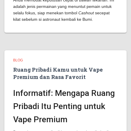
Anda membuat keputusan cepat di bawah tekanan. Ini
adalah jenis permainan yang menuntut pemain untuk
selalu fokus, siap menekan tombol
Cashout
secepat
kilat sebelum si astronaut kembali ke Bumi.
BLOG
Ruang Pribadi Kamu untuk Vape
Premium dan Rasa Favorit
Informatif: Mengapa Ruang
Pribadi Itu Penting untuk
Vape Premium