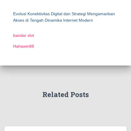
Evolusi Konektivitas Digital dan Strategi Mengamankan
Akses di Tengah Dinamika Internet Modern
bandar slot
Hahawin88
Related Posts