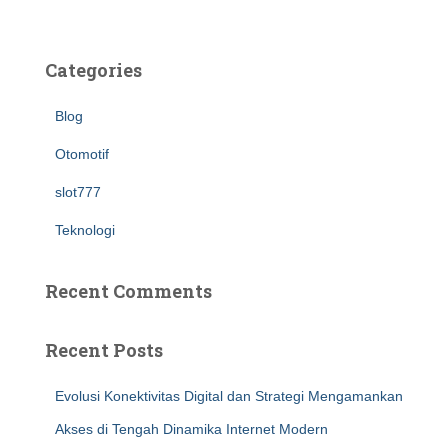
Categories
Blog
Otomotif
slot777
Teknologi
Recent Comments
Recent Posts
Evolusi Konektivitas Digital dan Strategi Mengamankan
Akses di Tengah Dinamika Internet Modern