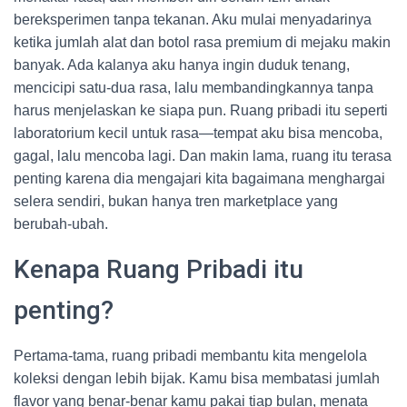
bereksperimen tanpa tekanan. Aku mulai menyadarinya
ketika jumlah alat dan botol rasa premium di mejaku makin
banyak. Ada kalanya aku hanya ingin duduk tenang,
mencicipi satu-dua rasa, lalu membandingkannya tanpa
harus menjelaskan ke siapa pun. Ruang pribadi itu seperti
laboratorium kecil untuk rasa—tempat aku bisa mencoba,
gagal, lalu mencoba lagi. Dan makin lama, ruang itu terasa
penting karena dia mengajari kita bagaimana menghargai
selera sendiri, bukan hanya tren marketplace yang
berubah-ubah.
Kenapa Ruang Pribadi itu
penting?
Pertama-tama, ruang pribadi membantu kita mengelola
koleksi dengan lebih bijak. Kamu bisa membatasi jumlah
flavor yang benar-benar kamu pakai tiap bulan, menata