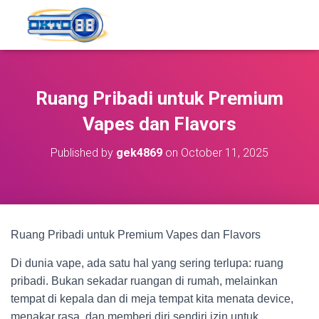
Ruang Pribadi untuk Premium
Vapes dan Flavors
Published by
gek4869
on
October 11, 2025
Ruang Pribadi untuk Premium Vapes dan Flavors
Di dunia vape, ada satu hal yang sering terlupa: ruang
pribadi. Bukan sekadar ruangan di rumah, melainkan
tempat di kepala dan di meja tempat kita menata device,
menakar rasa, dan memberi diri sendiri izin untuk