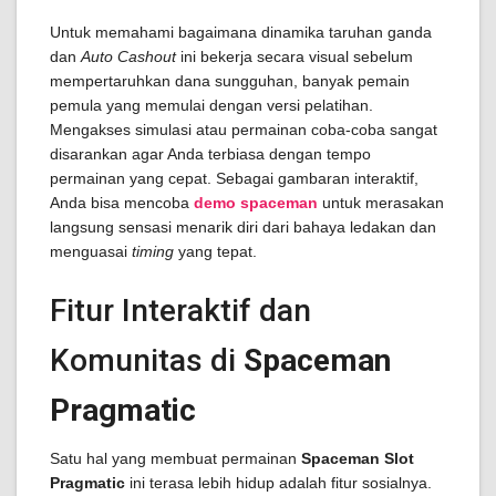
Untuk memahami bagaimana dinamika taruhan ganda
dan
Auto Cashout
ini bekerja secara visual sebelum
mempertaruhkan dana sungguhan, banyak pemain
pemula yang memulai dengan versi pelatihan.
Mengakses simulasi atau permainan coba-coba sangat
disarankan agar Anda terbiasa dengan tempo
permainan yang cepat. Sebagai gambaran interaktif,
Anda bisa mencoba
demo spaceman
untuk merasakan
langsung sensasi menarik diri dari bahaya ledakan dan
menguasai
timing
yang tepat.
Fitur Interaktif dan
Komunitas di
Spaceman
Pragmatic
Satu hal yang membuat permainan
Spaceman Slot
Pragmatic
ini terasa lebih hidup adalah fitur sosialnya.