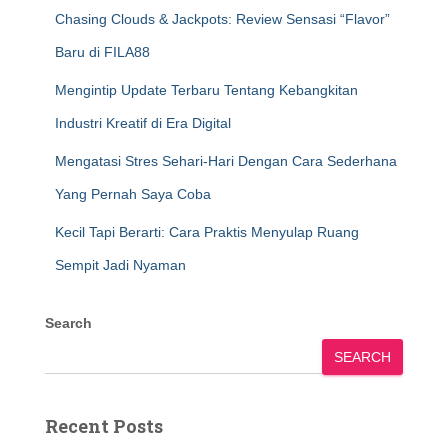
Chasing Clouds & Jackpots: Review Sensasi “Flavor”
Baru di FILA88
Mengintip Update Terbaru Tentang Kebangkitan
Industri Kreatif di Era Digital
Mengatasi Stres Sehari-Hari Dengan Cara Sederhana
Yang Pernah Saya Coba
Kecil Tapi Berarti: Cara Praktis Menyulap Ruang
Sempit Jadi Nyaman
Search
SEARCH
Recent Posts