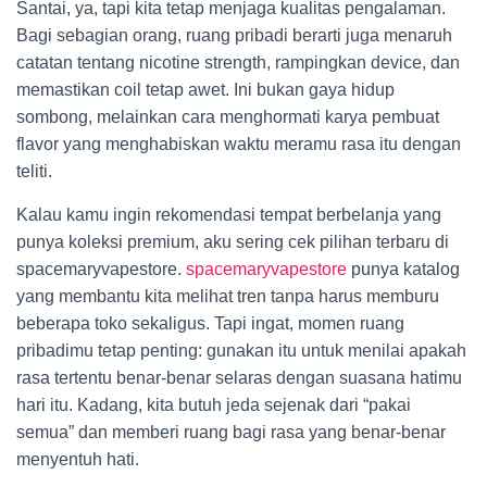
Santai, ya, tapi kita tetap menjaga kualitas pengalaman.
Bagi sebagian orang, ruang pribadi berarti juga menaruh
catatan tentang nicotine strength, rampingkan device, dan
memastikan coil tetap awet. Ini bukan gaya hidup
sombong, melainkan cara menghormati karya pembuat
flavor yang menghabiskan waktu meramu rasa itu dengan
teliti.
Kalau kamu ingin rekomendasi tempat berbelanja yang
punya koleksi premium, aku sering cek pilihan terbaru di
spacemaryvapestore.
spacemaryvapestore
punya katalog
yang membantu kita melihat tren tanpa harus memburu
beberapa toko sekaligus. Tapi ingat, momen ruang
pribadimu tetap penting: gunakan itu untuk menilai apakah
rasa tertentu benar-benar selaras dengan suasana hatimu
hari itu. Kadang, kita butuh jeda sejenak dari “pakai
semua” dan memberi ruang bagi rasa yang benar-benar
menyentuh hati.