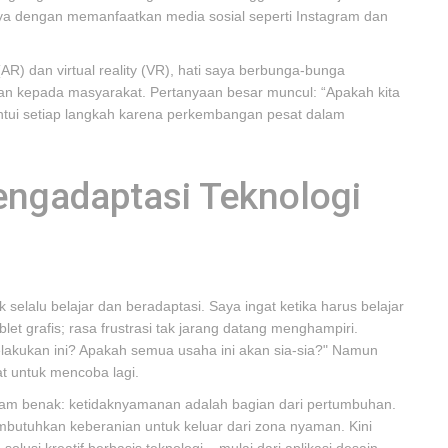
nya dengan memanfaatkan media sosial seperti Instagram dan
AR) dan virtual reality (VR), hati saya berbunga-bunga
an kepada masyarakat. Pertanyaan besar muncul: “Apakah kita
antui setiap langkah karena perkembangan pesat dalam
ngadaptasi Teknologi
k selalu belajar dan beradaptasi. Saya ingat ketika harus belajar
let grafis; rasa frustrasi tak jarang datang menghampiri.
melakukan ini? Apakah semua usaha ini akan sia-sia?" Namun
gat untuk mencoba lagi.
dalam benak: ketidaknyamanan adalah bagian dari pertumbuhan.
utuhkan keberanian untuk keluar dari zona nyaman. Kini
si kreatif berbasis teknologi – mulai dari aplikasi desain