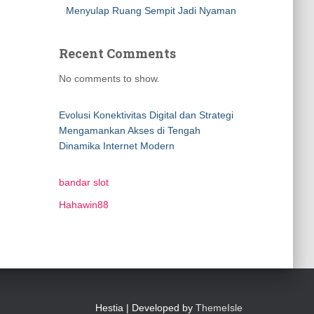
Menyulap Ruang Sempit Jadi Nyaman
Recent Comments
No comments to show.
Evolusi Konektivitas Digital dan Strategi
Mengamankan Akses di Tengah
Dinamika Internet Modern
bandar slot
Hahawin88
Hestia | Developed by
ThemeIsle