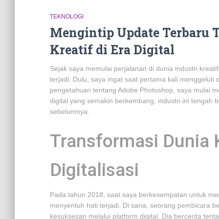
TEKNOLOGI
Mengintip Update Terbaru T
Kreatif di Era Digital
Sejak saya memulai perjalanan di dunia industri kreati
terjadi. Dulu, saya ingat saat pertama kali menggeluti
pengetahuan tentang Adobe Photoshop, saya mulai menj
digital yang semakin berkembang, industri ini tengah
sebelumnya.
Transformasi Dunia K
Digitalisasi
Pada tahun 2018, saat saya berkesempatan untuk meng
menyentuh hati terjadi. Di sana, seorang pembicara b
kesuksesan melalui platform digital. Dia bercerita 