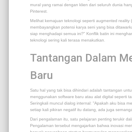
mural yang ramai dengan klien dari seluruh dunia ha
Pinterest.
Melihat kemajuan teknologi seperti augmented reality (
membayangkan potensi karya seni yang bisa ditawark
siap menghadapi semua ini?” Konflik batin ini mengh
teknologi sering kali terasa menakutkan.
Tantangan Dalam Me
Baru
Satu hal yang tak bisa dihindari adalah tantangan untu
menggunakan software baru atau alat digital seperti tab
Seringkali muncul dialog internal: "Apakah aku bisa 
setiap kali pikiran negatif itu datang, ada juga seman
Dari pengalaman itu, satu pelajaran penting terukir 
Pengalaman tersebut mengajarkan bahwa inovasi memb
banyak perusahaan startup bermunculan menawarkan solu